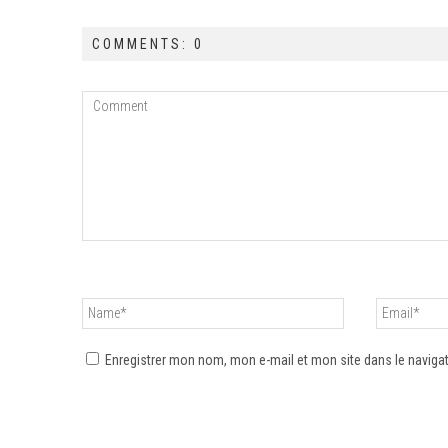
COMMENTS: 0
Enregistrer mon nom, mon e-mail et mon site dans le navig