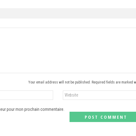
Your email address will not be published. Required fields are marked w
ateur pour mon prochain commentaire.