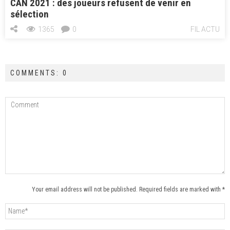
CAN 2021 : des joueurs refusent de venir en
sélection
1365
0
FIL ACTU
COMMENTS: 0
Your email address will not be published. Required fields are marked with *