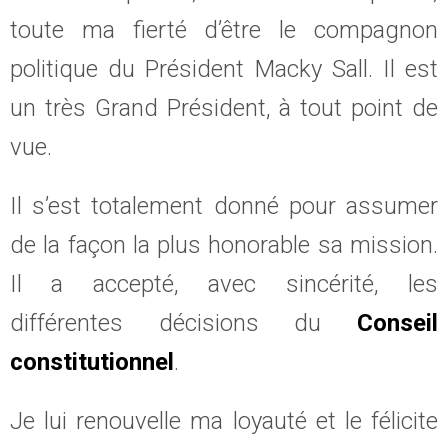
toute ma fierté d’être le compagnon
politique du Président Macky Sall. Il est
un très Grand Président, à tout point de
vue.
Il s’est totalement donné pour assumer
de la façon la plus honorable sa mission.
Il a accepté, avec sincérité, les
différentes décisions du
Conseil
constitutionnel
.
Je lui renouvelle ma loyauté et le félicite