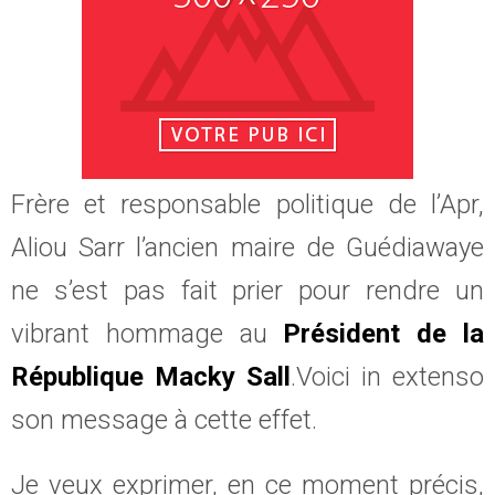
Frère et responsable politique de l’Apr,
Aliou Sarr l’ancien maire de Guédiawaye
ne s’est pas fait prier pour rendre un
vibrant hommage au
Président de la
République Macky Sall
.Voici in extenso
son message à cette effet.
Je veux exprimer, en ce moment précis,