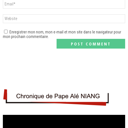
Enregistrer mon nom, mon e-mail et mon site dans le navigateur pour
mon prochain commentaire.