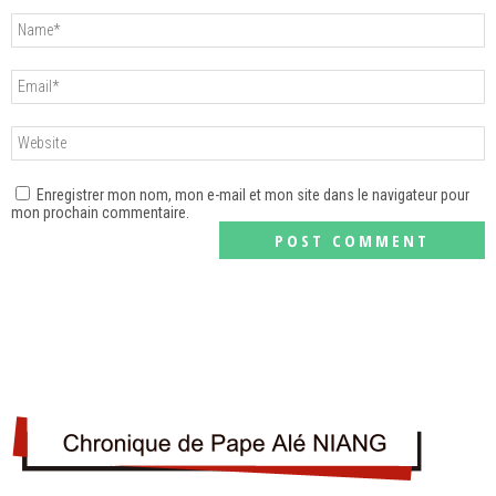
Enregistrer mon nom, mon e-mail et mon site dans le navigateur pour
mon prochain commentaire.