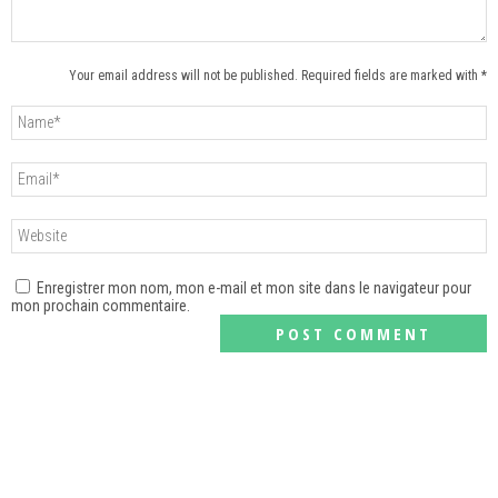
Your email address will not be published. Required fields are marked with *
Enregistrer mon nom, mon e-mail et mon site dans le navigateur pour
mon prochain commentaire.