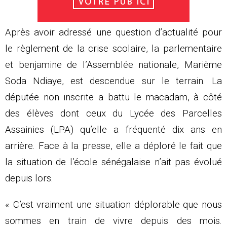
Après avoir adressé une question d’actualité pour
le règlement de la crise scolaire, la parlementaire
et benjamine de l’Assemblée nationale, Marième
Soda Ndiaye, est descendue sur le terrain. La
députée non inscrite a battu le macadam, à côté
des élèves dont ceux du Lycée des Parcelles
Assainies (LPA) qu’elle a fréquenté dix ans en
arrière. Face à la presse, elle a déploré le fait que
la situation de l’école sénégalaise n’ait pas évolué
depuis lors.
« C’est vraiment une situation déplorable que nous
sommes en train de vivre depuis des mois.