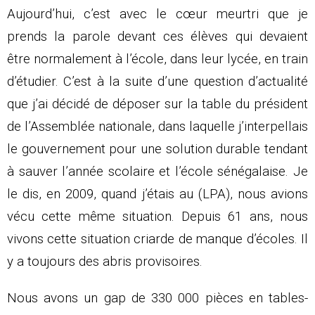
Aujourd’hui, c’est avec le cœur meurtri que je
prends la parole devant ces élèves qui devaient
être normalement à l’école, dans leur lycée, en train
d’étudier. C’est à la suite d’une question d’actualité
que j’ai décidé de déposer sur la table du président
de l’Assemblée nationale, dans laquelle j’interpellais
le gouvernement pour une solution durable tendant
à sauver l’année scolaire et l’école sénégalaise. Je
le dis, en 2009, quand j’étais au (LPA), nous avions
vécu cette même situation. Depuis 61 ans, nous
vivons cette situation criarde de manque d’écoles. Il
y a toujours des abris provisoires.
Nous avons un gap de 330 000 pièces en tables-