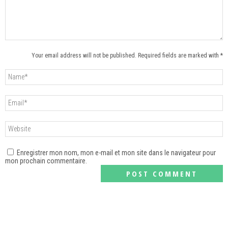
Your email address will not be published. Required fields are marked with *
Enregistrer mon nom, mon e-mail et mon site dans le navigateur pour
mon prochain commentaire.