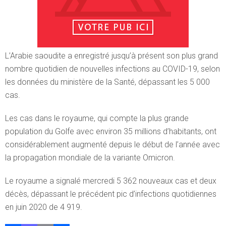
L’Arabie saoudite a enregistré jusqu’à présent son plus grand
nombre quotidien de nouvelles infections au COVID-19, selon
les données du ministère de la Santé, dépassant les 5 000
cas.
Les cas dans le royaume, qui compte la plus grande
population du Golfe avec environ 35 millions d’habitants, ont
considérablement augmenté depuis le début de l’année avec
la propagation mondiale de la variante Omicron.
Le royaume a signalé mercredi 5 362 nouveaux cas et deux
décès, dépassant le précédent pic d’infections quotidiennes
en juin 2020 de 4 919.