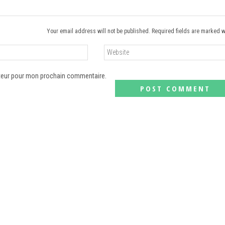
Your email address will not be published. Required fields are marked w
ateur pour mon prochain commentaire.