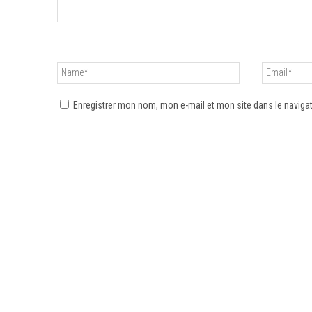
Enregistrer mon nom, mon e-mail et mon site dans le navig