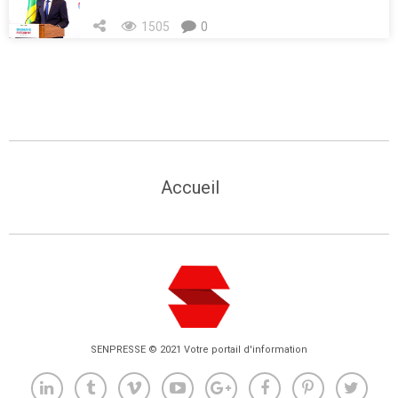
1505
0
Accueil
SENPRESSE © 2021 Votre portail d'information