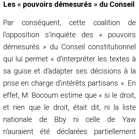
Les « pouvoirs démesurés » du Conseil
Par conséquent, cette coalition de
l’opposition s’inquiète des « pouvoirs
démesurés » du Conseil constitutionnel
qui lui permet « d’interpréter les textes à
sa guise et d’adapter ses décisions à la
prise en charge d’intérêts partisans ». En
effet, M. Bocoum estime que « si le droit,
et rien que le droit, était dit, ni la liste
nationale de Bby ni celle de Yaw
n’auraient été déclarées partiellement