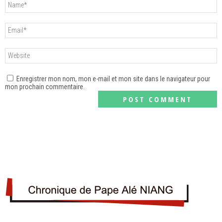
Enregistrer mon nom, mon e-mail et mon site dans le navigateur pour
mon prochain commentaire.