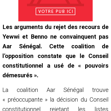
Les arguments du rejet des recours de
Yewwi et Benno ne convainquent pas
Aar Sénégal. Cette coalition de
l’opposition constate que le Conseil
constitutionnel a usé de « pouvoirs
démesurés ».
La coalition Aar Sénégal trouve
« préoccupante » la décision du Conseil
constitutionnel rejetant les listes