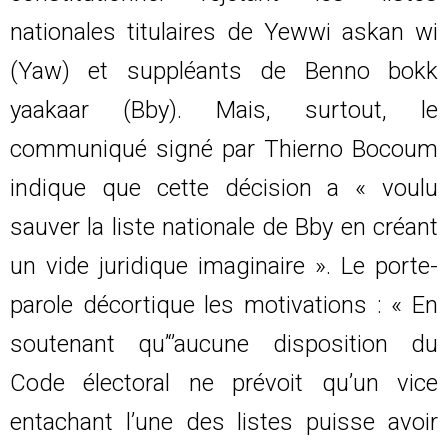
nationales titulaires de Yewwi askan wi
(Yaw) et suppléants de Benno bokk
yaakaar (Bby). Mais, surtout, le
communiqué signé par Thierno Bocoum
indique que cette décision a « voulu
sauver la liste nationale de Bby en créant
un vide juridique imaginaire ». Le porte-
parole décortique les motivations : « En
soutenant qu’‘’aucune disposition du
Code électoral ne prévoit qu’un vice
entachant l’une des listes puisse avoir