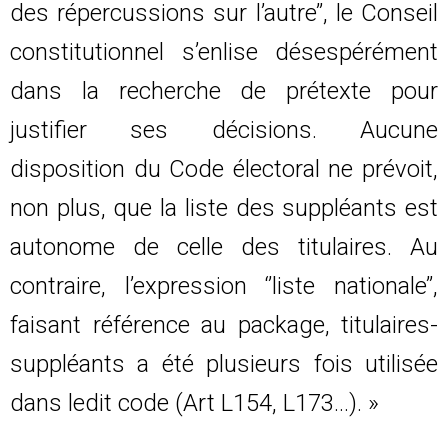
des répercussions sur l’autre’’, le Conseil
constitutionnel s’enlise désespérément
dans la recherche de prétexte pour
justifier ses décisions. Aucune
disposition du Code électoral ne prévoit,
non plus, que la liste des suppléants est
autonome de celle des titulaires. Au
contraire, l’expression ‘’liste nationale’’,
faisant référence au package, titulaires-
suppléants a été plusieurs fois utilisée
dans ledit code (Art L154, L173…). »