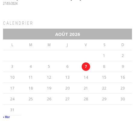
27/03/2024
CALENDRIER
AOÛT 2026
L
M
M
J
V
S
D
1
2
3
4
5
6
7
8
9
10
11
12
13
14
15
16
17
18
19
20
21
22
23
24
25
26
27
28
29
30
31
« Mar