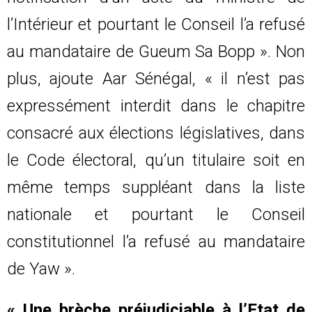
l’Intérieur et pourtant le Conseil l’a refusé
au mandataire de Gueum Sa Bopp ». Non
plus, ajoute Aar Sénégal, « il n’est pas
expressément interdit dans le chapitre
consacré aux élections législatives, dans
le Code électoral, qu’un titulaire soit en
même temps suppléant dans la liste
nationale et pourtant le Conseil
constitutionnel l’a refusé au mandataire
de Yaw ».
« Une brèche préjudiciable à l’Etat de