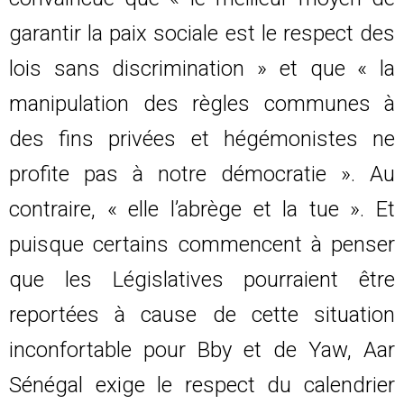
garantir la paix sociale est le respect des
lois sans discrimination » et que « la
manipulation des règles communes à
des fins privées et hégémonistes ne
profite pas à notre démocratie ». Au
contraire, « elle l’abrège et la tue ». Et
puisque certains commencent à penser
que les Législatives pourraient être
reportées à cause de cette situation
inconfortable pour Bby et de Yaw, Aar
Sénégal exige le respect du calendrier