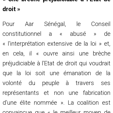
droit »
Pour Aar Sénégal, le Conseil
constitutionnel a « abusé » de
« l’interprétation extensive de la loi » et,
en cela, il « ouvre ainsi une brèche
préjudiciable à l’Etat de droit qui voudrait
que la loi soit une émanation de la
volonté du peuple à travers ses
représentants et non une fabrication
d’une élite nommée ». La coalition est
convaincue que « le meilleur moyen de