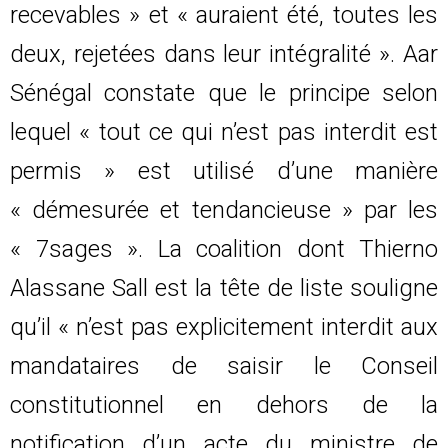
recevables » et « auraient été, toutes les
deux, rejetées dans leur intégralité ». Aar
Sénégal constate que le principe selon
lequel « tout ce qui n’est pas interdit est
permis » est utilisé d’une manière
« démesurée et tendancieuse » par les
« 7sages ». La coalition dont Thierno
Alassane Sall est la tête de liste souligne
qu’il « n’est pas explicitement interdit aux
mandataires de saisir le Conseil
constitutionnel en dehors de la
notification d’un acte du ministre de