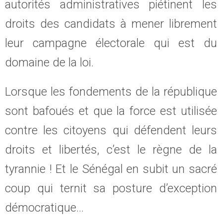
autorités administratives piétinent les
droits des candidats à mener librement
leur campagne électorale qui est du
domaine de la loi.
Lorsque les fondements de la république
sont bafoués et que la force est utilisée
contre les citoyens qui défendent leurs
droits et libertés, c’est le règne de la
tyrannie ! Et le Sénégal en subit un sacré
coup qui ternit sa posture d’exception
démocratique…