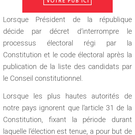
Lorsque Président de la république
décide par décret d’interrompre le
processus électoral régi par la
Constitution et le code électoral après la
publication de la liste des candidats par
le Conseil constitutionnel.
Lorsque les plus hautes autorités de
notre pays ignorent que l’article 31 de la
Constitution, fixant la période durant
laquelle l’élection est tenue, a pour but de