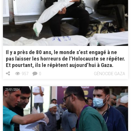
Il y a près de 80 ans, le monde s’est engagé à ne
pas laisser les horreurs de l’Holocauste se répéter.
Et pourtant, ils le répètent aujourd’hui à Gaza.
957
0
GÉNOCIDE GAZA
23/01/2024