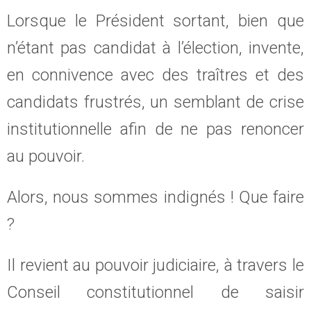
Lorsque le Président sortant, bien que
n’étant pas candidat à l’élection, invente,
en connivence avec des traîtres et des
candidats frustrés, un semblant de crise
institutionnelle afin de ne pas renoncer
au pouvoir.
Alors, nous sommes indignés ! Que faire
?
Il revient au pouvoir judiciaire, à travers le
Conseil constitutionnel de saisir