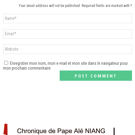
Your email address will not be published. Required fields are marked with *
Enregistrer mon nom, mon e-mail et mon site dans le navigateur pour
mon prochain commentaire.