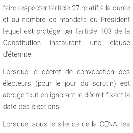
faire respecter l’article 27 relatif à la durée
et au nombre de mandats du Président
lequel est protégé par l’article 103 de la
Constitution instaurant une clause
d’éternité.
Lorsque le décret de convocation des
électeurs (pour le jour du scrutin) est
abrogé tout en ignorant le décret fixant la
date des élections.
Lorsque, sous le silence de la CENA, les