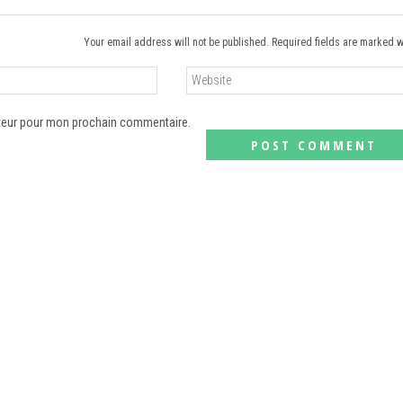
Your email address will not be published. Required fields are marked w
ateur pour mon prochain commentaire.