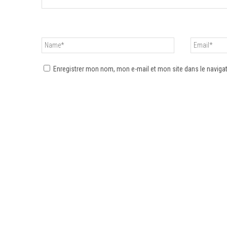
Enregistrer mon nom, mon e-mail et mon site dans le navig