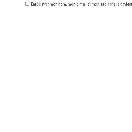
Enregistrer mon nom, mon e-mail et mon site dans le navig