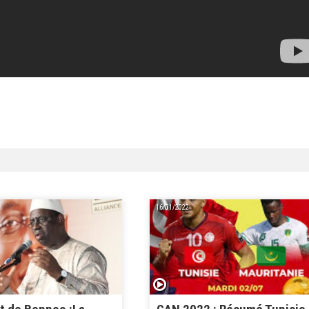
16/01/2022