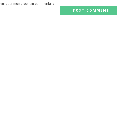
ateur pour mon prochain commentaire.