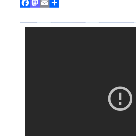
Facebook
Mastodon
Email
Partager