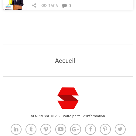
1506
0
Accueil
SENPRESSE © 2021 Votre portail d'information