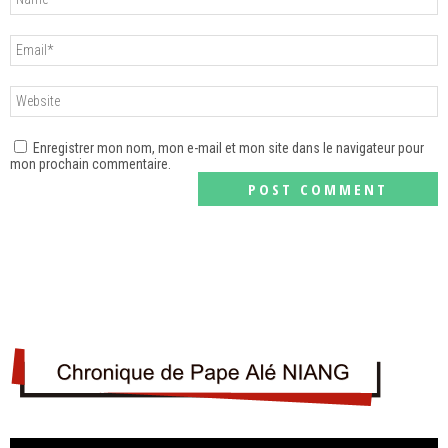
Enregistrer mon nom, mon e-mail et mon site dans le navigateur pour
mon prochain commentaire.