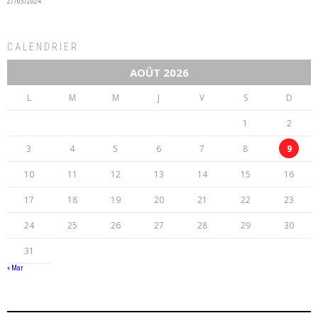
27/03/2024
CALENDRIER
AOÛT 2026
L
M
M
J
V
S
D
1
2
3
4
5
6
7
8
9
10
11
12
13
14
15
16
17
18
19
20
21
22
23
24
25
26
27
28
29
30
31
« Mar