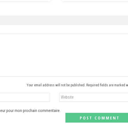
Your email address will not be published. Required fields are marked w
ateur pour mon prochain commentaire.