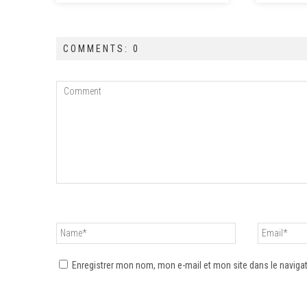
COMMENTS: 0
Enregistrer mon nom, mon e-mail et mon site dans le navig