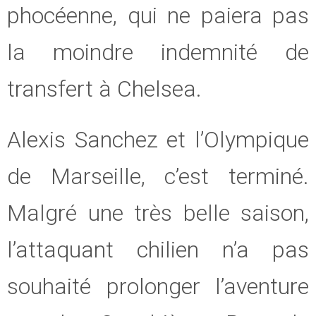
phocéenne, qui ne paiera pas
la moindre indemnité de
transfert à Chelsea.
Alexis Sanchez et l’Olympique
de Marseille, c’est terminé.
Malgré une très belle saison,
l’attaquant chilien n’a pas
souhaité prolonger l’aventure