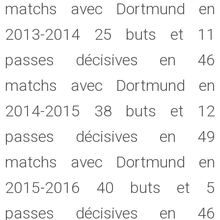
matchs avec Dortmund en
2013-2014 25 buts et 11
passes décisives en 46
matchs avec Dortmund en
2014-2015 38 buts et 12
passes décisives en 49
matchs avec Dortmund en
2015-2016 40 buts et 5
passes décisives en 46