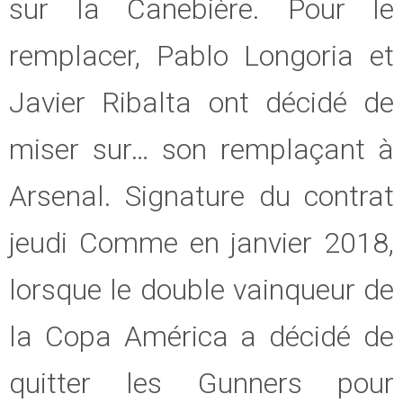
sur la Canebière. Pour le
remplacer, Pablo Longoria et
Javier Ribalta ont décidé de
miser sur… son remplaçant à
Arsenal. Signature du contrat
jeudi Comme en janvier 2018,
lorsque le double vainqueur de
la Copa América a décidé de
quitter les Gunners pour