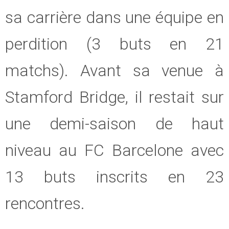
sa carrière dans une équipe en
perdition (3 buts en 21
matchs). Avant sa venue à
Stamford Bridge, il restait sur
une demi-saison de haut
niveau au FC Barcelone avec
13 buts inscrits en 23
rencontres.