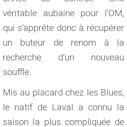
véritable aubaine pour l’OM,
qui s’apprête donc à récupérer
un buteur de renom à la
recherche d’un nouveau
souffle.
Mis au placard chez les Blues,
le natif de Laval a connu la
saison la plus compliquée de