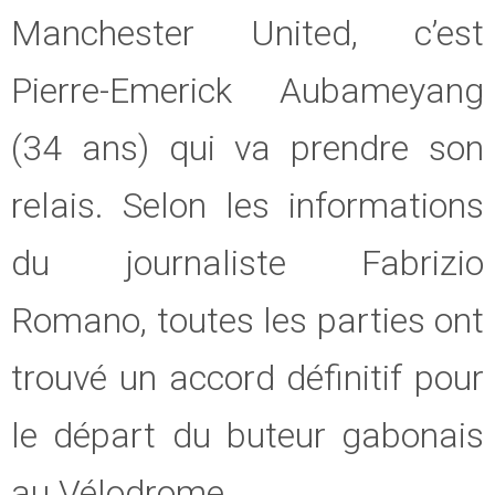
Manchester United, c’est
Pierre-Emerick Aubameyang
(34 ans) qui va prendre son
relais. Selon les informations
du journaliste Fabrizio
Romano, toutes les parties ont
trouvé un accord définitif pour
le départ du buteur gabonais
au Vélodrome.