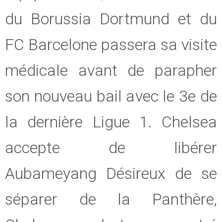
du Borussia Dortmund et du
FC Barcelone passera sa visite
médicale avant de parapher
son nouveau bail avec le 3e de
la dernière Ligue 1. Chelsea
accepte de libérer
Aubameyang Désireux de se
séparer de la Panthère,