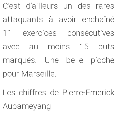
C’est d’ailleurs un des rares
attaquants à avoir enchaîné
11 exercices consécutives
avec au moins 15 buts
marqués. Une belle pioche
pour Marseille.
Les chiffres de Pierre-Emerick
Aubameyang