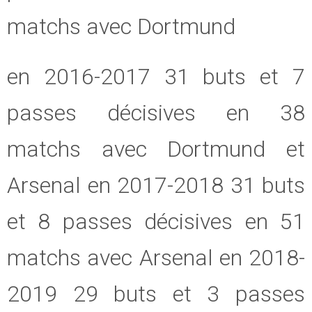
matchs avec Dortmund
en 2016-2017 31 buts et 7
passes décisives en 38
matchs avec Dortmund et
Arsenal en 2017-2018 31 buts
et 8 passes décisives en 51
matchs avec Arsenal en 2018-
2019 29 buts et 3 passes