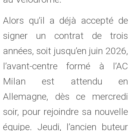
Alors qu’il a déjà accepté de
signer un contrat de trois
années, soit jusqu’en juin 2026,
l’avant-centre formé à l’AC
Milan est attendu en
Allemagne, dès ce mercredi
soir, pour rejoindre sa nouvelle
équipe. Jeudi, l’ancien buteur