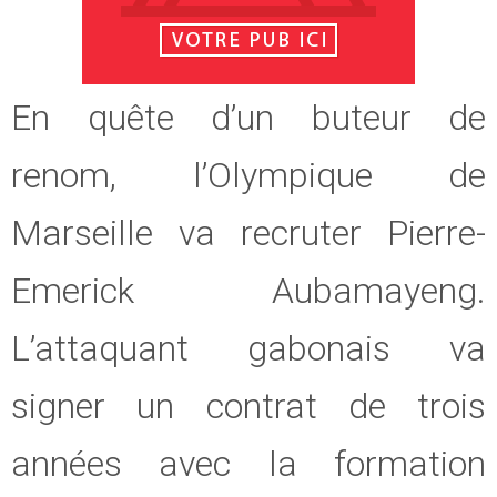
En quête d’un buteur de
renom, l’Olympique de
Marseille va recruter Pierre-
Emerick Aubamayeng.
L’attaquant gabonais va
signer un contrat de trois
années avec la formation