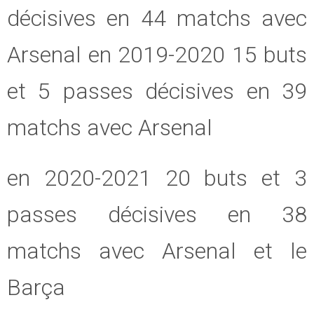
décisives en 44 matchs avec
Arsenal en 2019-2020 15 buts
et 5 passes décisives en 39
matchs avec Arsenal
en 2020-2021 20 buts et 3
passes décisives en 38
matchs avec Arsenal et le
Barça