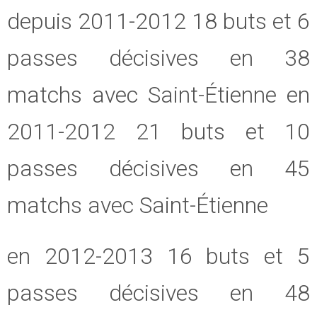
depuis 2011-2012 18 buts et 6
passes décisives en 38
matchs avec Saint-Étienne en
2011-2012 21 buts et 10
passes décisives en 45
matchs avec Saint-Étienne
en 2012-2013 16 buts et 5
passes décisives en 48