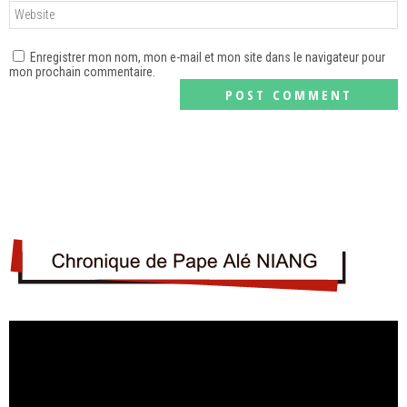
Enregistrer mon nom, mon e-mail et mon site dans le navigateur pour
mon prochain commentaire.