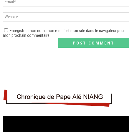
Enregistrer mon nom, mon e-mail et mon site dans le navigateur pour
mon prochain commentaire.