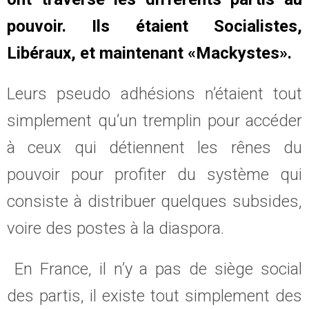
pouvoir. Ils étaient Socialistes,
Libéraux, et maintenant «Mackystes».
Leurs pseudo adhésions n’étaient tout
simplement qu’un tremplin pour accéder
à ceux qui détiennent les rênes du
pouvoir pour profiter du système qui
consiste à distribuer quelques subsides,
voire des postes à la diaspora.
En France, il n’y a pas de siège social
des partis, il existe tout simplement des