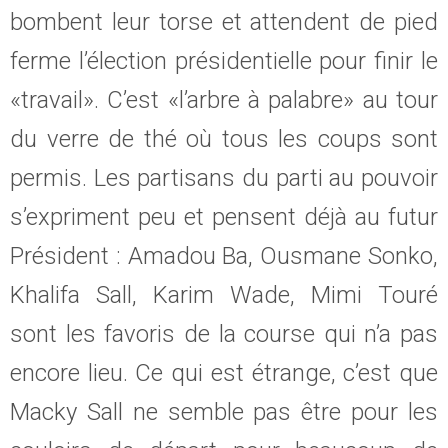
bombent leur torse et attendent de pied
ferme l’élection présidentielle pour finir le
«travail». C’est «l’arbre à palabre» au tour
du verre de thé où tous les coups sont
permis. Les partisans du parti au pouvoir
s’expriment peu et pensent déjà au futur
Président : Amadou Ba, Ousmane Sonko,
Khalifa Sall, Karim Wade, Mimi Touré
sont les favoris de la course qui n’a pas
encore lieu. Ce qui est étrange, c’est que
Macky Sall ne semble pas être pour les