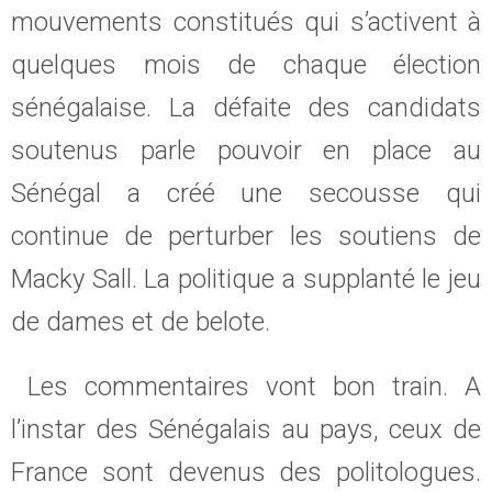
mouvements constitués qui s’activent à
quelques mois de chaque élection
sénégalaise. La défaite des candidats
soutenus parle pouvoir en place au
Sénégal a créé une secousse qui
continue de perturber les soutiens de
Macky Sall. La politique a supplanté le jeu
de dames et de belote.
Les commentaires vont bon train. A
l’instar des Sénégalais au pays, ceux de
France sont devenus des politologues.