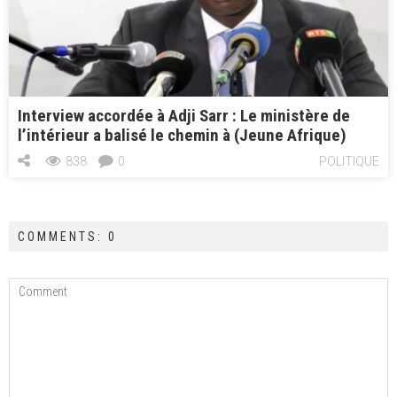
Interview accordée à Adji Sarr : Le ministère de
l’intérieur a balisé le chemin à (Jeune Afrique)
838
0
POLITIQUE
COMMENTS: 0