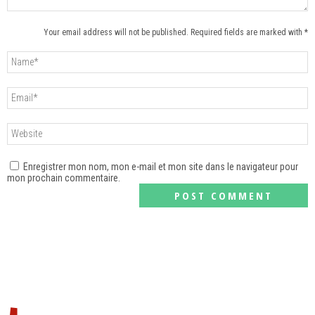
Your email address will not be published. Required fields are marked with *
Enregistrer mon nom, mon e-mail et mon site dans le navigateur pour
mon prochain commentaire.