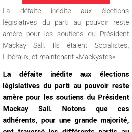
La défaite inédite aux élections
législatives du parti au pouvoir reste
amère pour les soutiens du Président
Mackay Sall. Ils étaient Socialistes,
Libéraux, et maintenant «Mackystes».
La défaite inédite aux élections
législatives du parti au pouvoir reste
amère pour les soutiens du Président
Mackay Sall. Notons que ces
adhérents, pour une grande majorité,
ont traversé les différents partis au