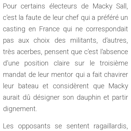
Pour certains électeurs de Macky Sall,
c’est la faute de leur chef qui a préféré un
casting en France qui ne correspondait
pas aux choix des militants, d’autres,
très acerbes, pensent que c’est l’absence
d’une position claire sur le troisième
mandat de leur mentor qui a fait chavirer
leur bateau et considèrent que Macky
aurait dû désigner son dauphin et partir
dignement.
Les opposants se sentent ragaillardis,