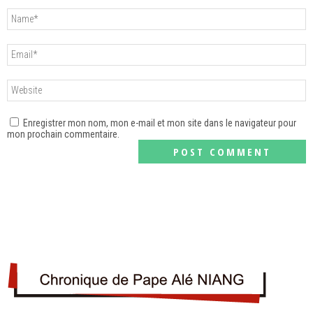
Enregistrer mon nom, mon e-mail et mon site dans le navigateur pour
mon prochain commentaire.