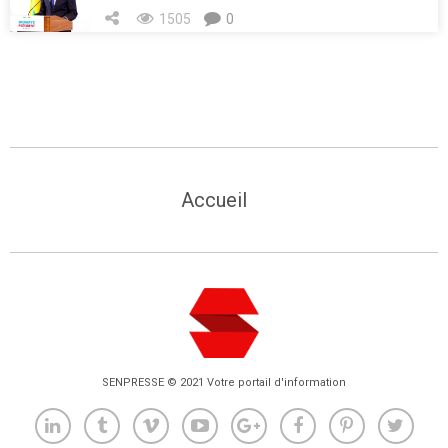
1505
0
Accueil
SENPRESSE © 2021 Votre portail d'information