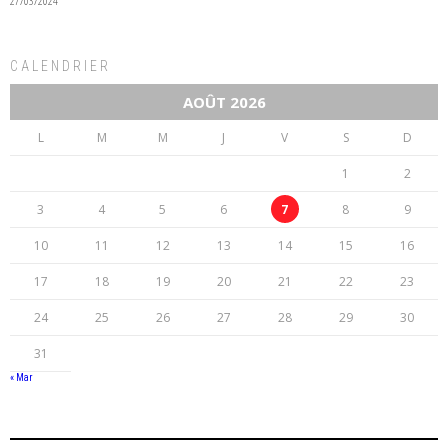
27/03/2024
CALENDRIER
AOÛT 2026
L
M
M
J
V
S
D
1
2
3
4
5
6
7
8
9
10
11
12
13
14
15
16
17
18
19
20
21
22
23
24
25
26
27
28
29
30
31
« Mar