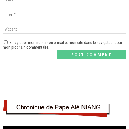
Enregistrer mon nom, mon e-mail et mon site dans le navigateur pour
mon prochain commentaire.