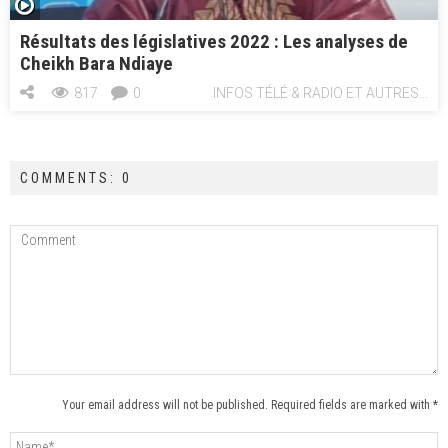
Résultats des législatives 2022 : Les analyses de
Cheikh Bara Ndiaye
817
0
INFOS TÉLÉ & RADIO ET AUTRES...
COMMENTS: 0
Your email address will not be published. Required fields are marked with *