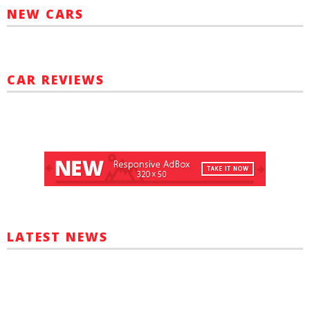
NEW CARS
CAR REVIEWS
LATEST NEWS